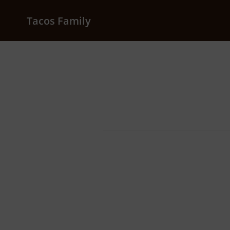
Tacos Family