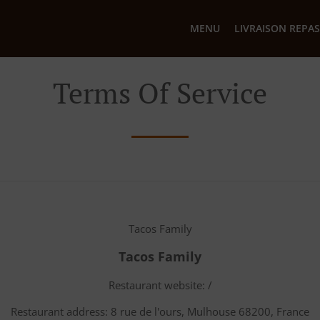
MENU
LIVRAISON REPAS
Terms Of Service
Tacos Family
Tacos Family
Restaurant website: /
Restaurant address: 8 rue de l'ours, Mulhouse 68200, France