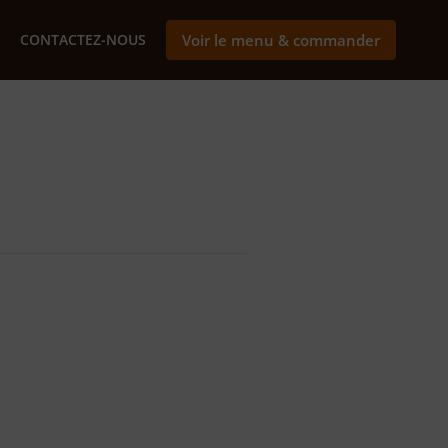
CONTACTEZ-NOUS
Voir le menu & commander