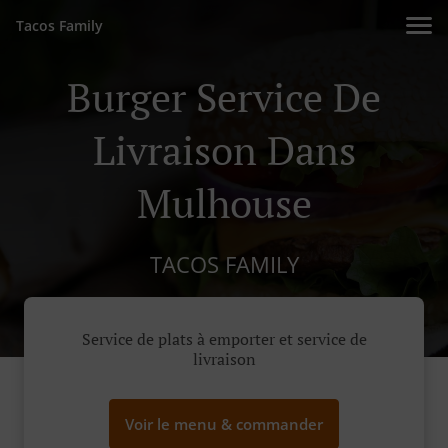
Tacos Family
Burger Service De
Livraison Dans
Mulhouse
TACOS FAMILY
Service de plats à emporter et service de
livraison
Voir le menu & commander