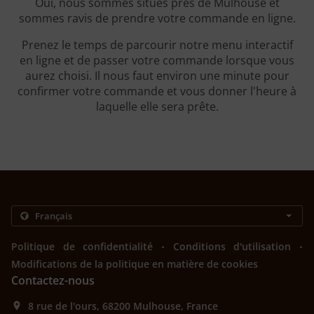
Oui, nous sommes situés près de Mulhouse et
sommes ravis de prendre votre commande en ligne.
Prenez le temps de parcourir notre menu interactif
en ligne et de passer votre commande lorsque vous
aurez choisi. Il nous faut environ une minute pour
confirmer votre commande et vous donner l'heure à
laquelle elle sera prête.
.
.
Politique de confidentialité
Conditions d'utilisation
Modifications de la politique en matière de cookies
Contactez-nous
8 rue de l'ours, 68200 Mulhouse, France