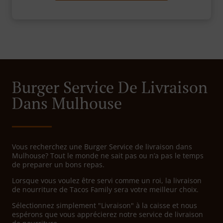
Burger Service De Livraison
Dans Mulhouse
Vous recherchez une Burger Service de livraison dans
Mulhouse? Tout le monde ne sait pas ou n’a pas le temps
de preparer un bons repas.
Lorsque vous voulez être servi comme un roi, la livraison
de nourriture de Tacos Family sera votre meilleur choix.
Sélectionnez simplement "Livraison" à la caisse et nous
espérons que vous apprécierez notre service de livraison