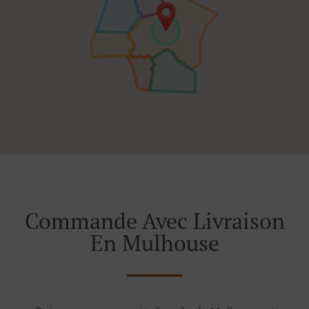
Commande Avec Livraison
En Mulhouse