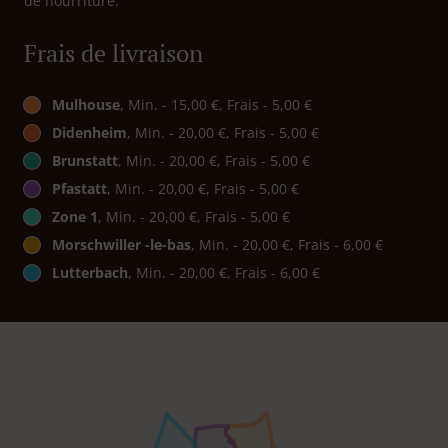
de nourriture.
Frais de livraison
Mulhouse
, Min. - 15,00 €, Frais - 5,00 €
Didenheim
, Min. - 20,00 €, Frais - 5,00 €
Brunstatt
, Min. - 20,00 €, Frais - 5,00 €
Pfastatt
, Min. - 20,00 €, Frais - 5,00 €
Zone 1
, Min. - 20,00 €, Frais - 5,00 €
Morschwiller -le-bas
, Min. - 20,00 €, Frais - 6,00 €
Lutterbach
, Min. - 20,00 €, Frais - 6,00 €