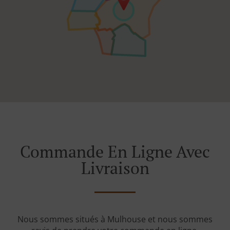
Commande En Ligne Avec
Livraison
Nous sommes situés à Mulhouse et nous sommes