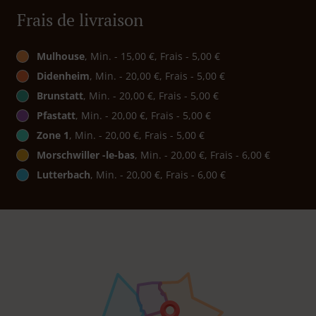
Frais de livraison
Mulhouse
, Min. - 15,00 €, Frais - 5,00 €
Didenheim
, Min. - 20,00 €, Frais - 5,00 €
Brunstatt
, Min. - 20,00 €, Frais - 5,00 €
Pfastatt
, Min. - 20,00 €, Frais - 5,00 €
Zone 1
, Min. - 20,00 €, Frais - 5,00 €
Morschwiller -le-bas
, Min. - 20,00 €, Frais - 6,00 €
Lutterbach
, Min. - 20,00 €, Frais - 6,00 €