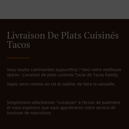
Livraison De Plats Cuisinés
Tacos
Vous voulez commandez aujourd’hui ? Voici votre meilleure
option : Livraison de plats cuisinés Tacos de Tacos Family.
Soyez servi comme un roi et oublier de faire la vaisselle.
.
Simplement sélectionner "Livraison" à l'écran de paiement
et nous espérons que vous apprécierez notre service de
livraison de nourriture.
.