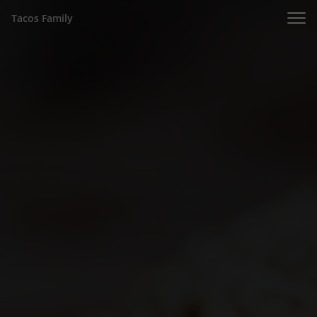
Tacos Family