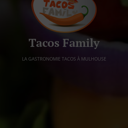
Tacos Family
LA GASTRONOMIE TACOS À MULHOUSE