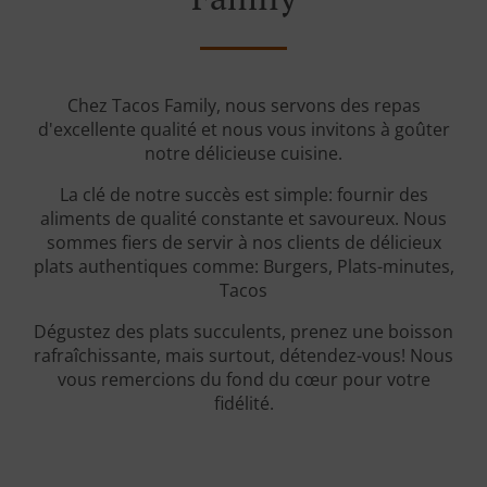
Chez Tacos Family, nous servons des repas
d'excellente qualité et nous vous invitons à goûter
notre délicieuse cuisine.
La clé de notre succès est simple: fournir des
aliments de qualité constante et savoureux. Nous
sommes fiers de servir à nos clients de délicieux
plats authentiques comme: Burgers, Plats-minutes,
Tacos
Dégustez des plats succulents, prenez une boisson
rafraîchissante, mais surtout, détendez-vous! Nous
vous remercions du fond du cœur pour votre
fidélité.