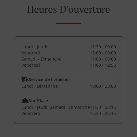
Heures D'ouverture
Lundi - Jeudi
11:30 - 00:00
Vendredi
15:00 - 00:00
Samedi - Dimanche
11:00 - 00:00
Vendredi
11:00 - 12:55
Service de livraison
Lundi - Dimanche
18:00 - 23:00
Sur Place
Lundi - Jeudi, Samedi - Dimanche
11:30 - 23:15
Vendredi
15:30 - 23:15