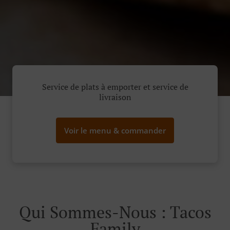
Service de plats à emporter et service de
livraison
Voir le menu & commander
Qui Sommes-Nous : Tacos
Family