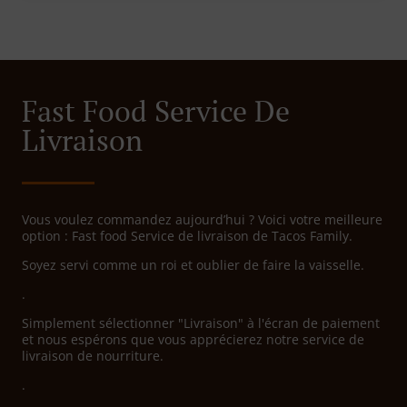
Fast Food Service De
Livraison
Vous voulez commandez aujourd’hui ? Voici votre meilleure
option : Fast food Service de livraison de Tacos Family.
Soyez servi comme un roi et oublier de faire la vaisselle.
.
Simplement sélectionner "Livraison" à l'écran de paiement
et nous espérons que vous apprécierez notre service de
livraison de nourriture.
.