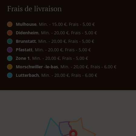
Frais de livraison
Mulhouse
, Min. - 15,00 €, Frais - 5,00 €
Didenheim
, Min. - 20,00 €, Frais - 5,00 €
Brunstatt
, Min. - 20,00 €, Frais - 5,00 €
Pfastatt
, Min. - 20,00 €, Frais - 5,00 €
Zone 1
, Min. - 20,00 €, Frais - 5,00 €
Morschwiller -le-bas
, Min. - 20,00 €, Frais - 6,00 €
Lutterbach
, Min. - 20,00 €, Frais - 6,00 €