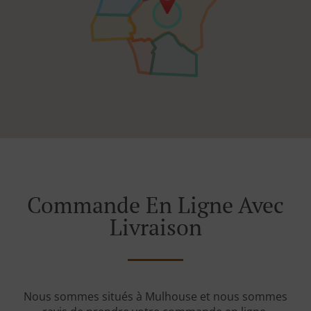
Commande En Ligne Avec
Livraison
Nous sommes situés à Mulhouse et nous sommes